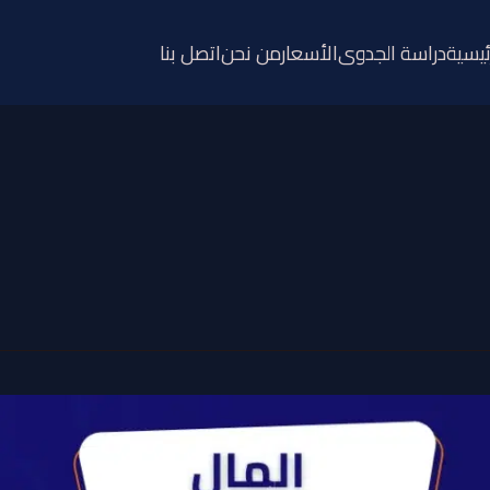
ئيسية
دراسة الجدوى
الأسعار
من نحن
اتصل بنا