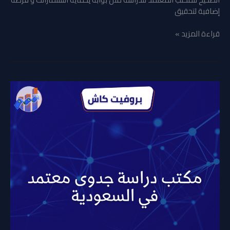
إضافية لتحقيق
قراءة المزيد »
مكتب
دراسة
جدوى
معتمد
في
السعودية