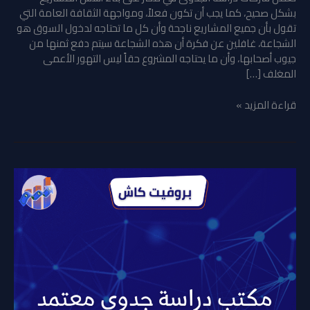
بشكل صحيح، كما يجب أن تكون فعلاً، ومواجهة الثقافة العامة التي
تقول بأن جميع المشاريع ناجحة وأن كل ما تحتاجه لدخول السوق هو
الشجاعة، غافلين عن فكرة أن هذه الشجاعة سيتم دفع ثمنها من
جيوب أصحابها، وأن ما يحتاجه المشروع حقاً ليس التهور الأعمى
المغلف […]
قراءة المزيد »
مكتب
دراسة
جدوى
معتمد
في
الإمارات