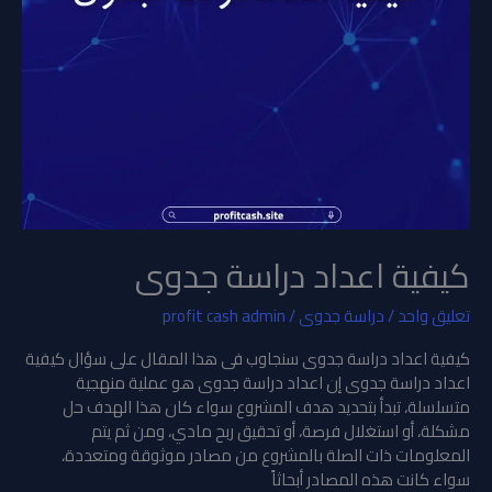
كيفية اعداد دراسة جدوى
تعليق واحد
/
دراسة جدوى
/
profit cash admin
كيفية اعداد دراسة جدوى سنجاوب فى هذا المقال على سؤال كيفية
اعداد دراسة جدوى إن اعداد دراسة جدوى هو عملية منهجية
متسلسلة، تبدأ بتحديد هدف المشروع سواء كان هذا الهدف حل
مشكلة، أو استغلال فرصة، أو تحقيق ربح مادي، ومن ثم يتم
المعلومات ذات الصلة بالمشروع من مصادر موثوقة ومتعددة،
سواء كانت هذه المصادر أبحاثاً