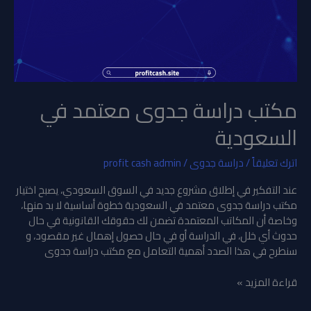
مكتب دراسة جدوى معتمد في
السعودية
اترك تعليقاً
/
دراسة جدوى
/
profit cash admin
عند التفكير في إطلاق مشروع جديد في السوق السعودي، يصبح اختيار
مكتب دراسة جدوى معتمد في السعودية خطوة أساسية لا بد منها،
وخاصة أن المكاتب المعتمدة تضمن لك حقوقك القانونية في حال
حدوث أي خلل، في الدراسة أو في حال حصول إهمال غير مقصود، و
سنطرح في هذا الصدد أهمية التعامل مع مكتب دراسة جدوى
قراءة المزيد »