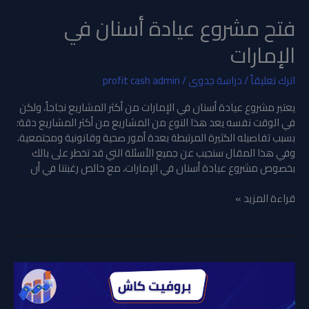
فتح مشروع عيادة أسنان في
الإمارات
اترك تعليقاً
/
دراسة جدوى
/
profit cash admin
يعتبر مشروع عيادة أسنان في الإمارات من أكثر المشاريع نجاحاً، ولكن
في الوقت نفسه يعد هذا النوع من المشاريع من أكثر المشاريع دقة؛
بسبب تفاصيله الكثيرة المرتبطة بعدة أمور صحية وقانونية ومجتمعية،
وفي هذا المقال سنجيب عن جميع الأسئلة التي قد تخطر على بالك
بخصوص مشروع عيادة أسنان في الإمارات، مع خالص رغبتنا في أن
قراءة المزيد »
مشروع
مطعم
مشويات