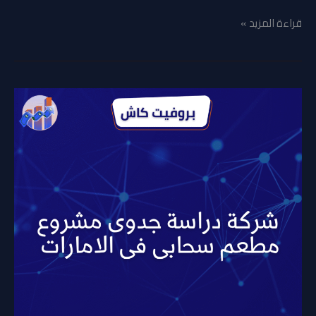
قراءة المزيد »
دراسة
جدوى
مشروع
مطعم
سحابي
في
الإمارات