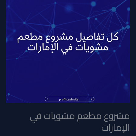
في
الإمارات
مشروع مطعم مشويات في
الإمارات