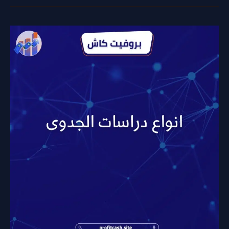
انواع
دراسات
الجدوى