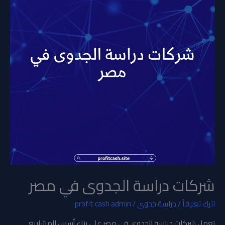
مصر
شركات دراسة الجدوى في مصر
اترك تعليقاً
/
دراسة جدوى
/
profit cash admin
تعمل شركات دراسة الجدوى في مصر على بناء أسس المشاريع