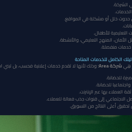
 الشركة.
لخدمات.
ل حدوث خلل أو مشكلة في المواقع.
نات.
التعليمية للأطفال.
الأمان، المنهج التعليمي، والأنشطة.
خدمات منفصلة.
لك الكامل للخدمات المتاحة
هِي
شركة Area
؛ وذلك لأنها لا تقدم خدمات إعلانية فحسب، بل تبني 
ميزة للحضانة.
واجتماعيا للحضانة.
قة العملاء بها عبر الإنترنت.
ل الاجتماعي إلى قنوات جذب فعالة للعملاء.
تحقيق أعلى النتائج من التسويق.