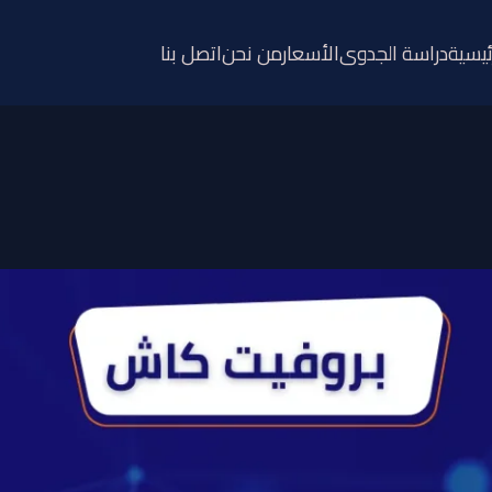
ئيسية
دراسة الجدوى
الأسعار
من نحن
اتصل بنا