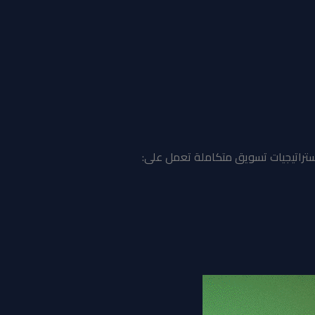
استراتيجيات تسويق متكاملة تعمل على: