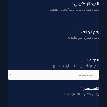
البريد الإلكتروني
*
يرجى إدخال بريدك الإلكتروني الصحيح.
رقم الهاتف
*
يرجى إدخال رقم هاتفك.
الدولة
*
اختر دولتك من القائمة أو ابحث عنها.
الاستفسار
*
يرجى إدخال استفسارك هنا.