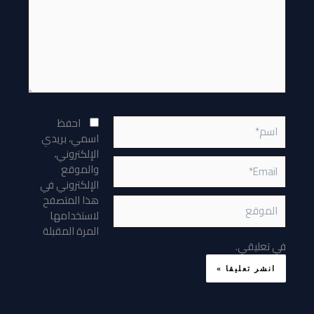
اسم*
احفظ
اسمي، بريدي
الإلكتروني،
Email*
والموقع
الإلكتروني في
هذا المتصفح
الموقع
لاستخدامها
المرة المقبلة
في تعليقي.