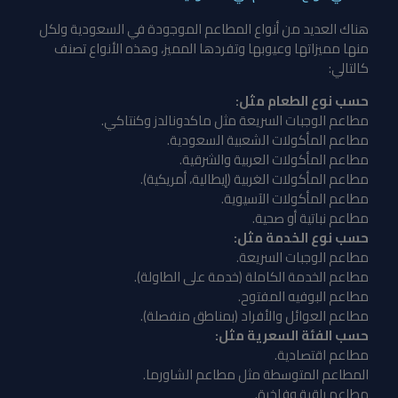
هناك العديد من أنواع المطاعم الموجودة في السعودية ولكل
منها مميزاتها وعيوبها وتفردها المميز، وهذه الأنواع تصنف
كالتالي:
حسب نوع الطعام مثل:
مطاعم الوجبات السريعة مثل ماكدونالدز وكنتاكي.
مطاعم المأكولات الشعبية السعودية.
مطاعم المأكولات العربية والشرقية.
مطاعم المأكولات الغربية (إيطالية، أمريكية).
مطاعم المأكولات الآسيوية.
مطاعم نباتية أو صحية.
حسب نوع الخدمة مثل:
مطاعم الوجبات السريعة.
مطاعم الخدمة الكاملة (خدمة على الطاولة).
مطاعم البوفيه المفتوح.
مطاعم العوائل والأفراد (بمناطق منفصلة).
حسب الفئة السعرية مثل:
مطاعم اقتصادية.
المطاعم المتوسطة مثل مطاعم الشاورما.
مطاعم راقية وفاخرة.