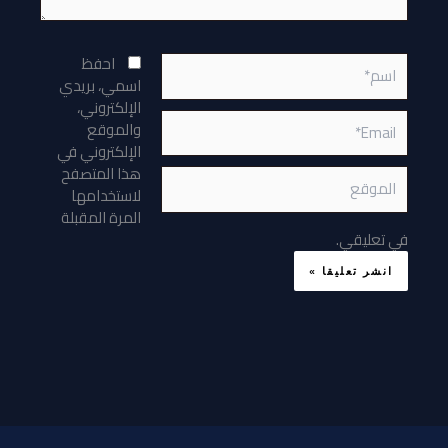
اسم*
احفظ
اسمي، بريدي
الإلكتروني،
Email*
والموقع
الإلكتروني في
هذا المتصفح
الموقع
لاستخدامها
المرة المقبلة
في تعليقي.