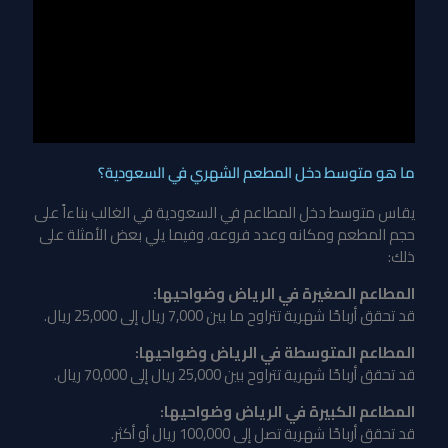
ما هو متوسط دخل المطعم الشهري في السعودية؟
يقاس متوسط دخل المطاعم في السعودية في الغالب بناءاً على
حجم المطعم ومكانه وعدد فروعه، وفيما يلي بعض الأمثلة على
ذلك:
المطاعم الصغيرة في الرياض وضواحيها:
قد تحقق أرباحًا شهرية تتراوح ما بين 7,000 ريال إلى 25,000 ريال.
المطاعم المتوسطة في الرياض وضواحيها:
قد تحقق أرباحًا شهرية تتراوح بين 25,000 ريال إلى 70,000 ريال.
المطاعم الكبيرة في الرياض وضواحيها:
قد تحقق أرباحًا شهرية تصل إلى 100,000 ريال أو أكثر.