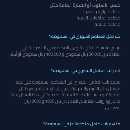
حسب الأسلوب أو الفكرة العامة مثل:
مطاعم تراثية وشعبية.
مطاعم المأكولات البحرية.
مطاعم متنقلة.
كم دخل المطعم الشهري في السعودية؟
يتراوح متوسط الدخل الشهري للمطاعم في السعودية في
العادة بين 30,000 ريال سعودي و 100,000 ريال سعودي أو أكثر.
كم راتب العامل المصري في السعودية؟
يعتمد راتب العامل المصري في المطاعم السعودية على عدة
عوامل مثل الخبرة والمهارات ونوع الوظيفة والموقع داخل
المملكة، و بسبب قلة خبرة العمالة المصرية في هذا المجال غالباً
ما يتراوح رواتب العاملين المصريين بين 1800 و 3000 ريال
سعودي.
ما هو راتب عامل ماكدونالدز في السعودية؟