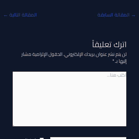
→
المقالة السابقة
المقالة التالية
←
اترك تعليقاً
لن يتم نشر عنوان بريدك الإلكتروني.
الحقول الإلزامية مشار
إليها بـ
*
اكتب
هنا...