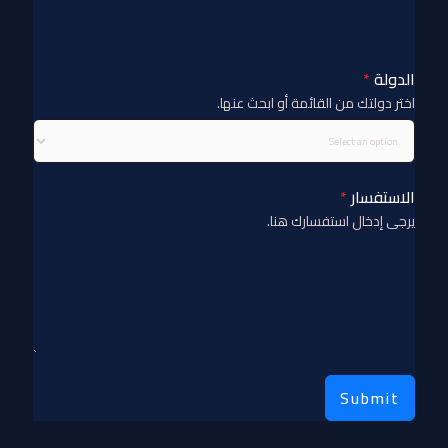
الدولة
*
اختر دولتك من القائمة أو ابحث عنها.
الاستفسار
*
يرجى إدخال استفسارك هنا.
Submit