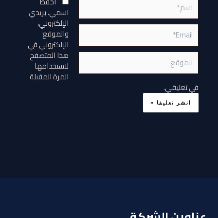
اسم*
احفظ
اسمي، بريدي
الإلكتروني،
Email*
والموقع
الإلكتروني في
هذا المتصفح
الموقع
لاستخدامها
المرة المقبلة
في تعليقي.
عناوين الشركة