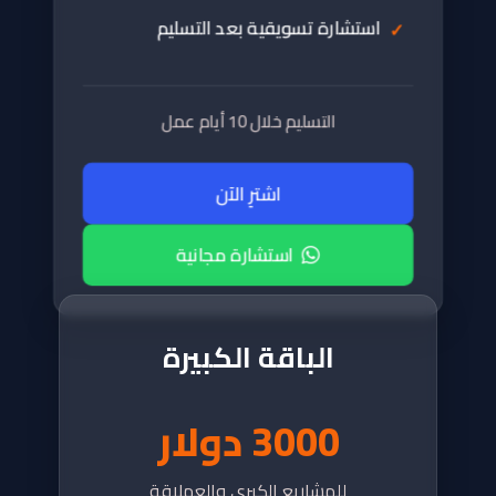
استشارة تسويقية بعد التسليم
التسليم خلال 10 أيام عمل
اشترِ الآن
استشارة مجانية
الباقة الكبيرة
3000 دولار
للمشاريع الكبرى والعملاقة