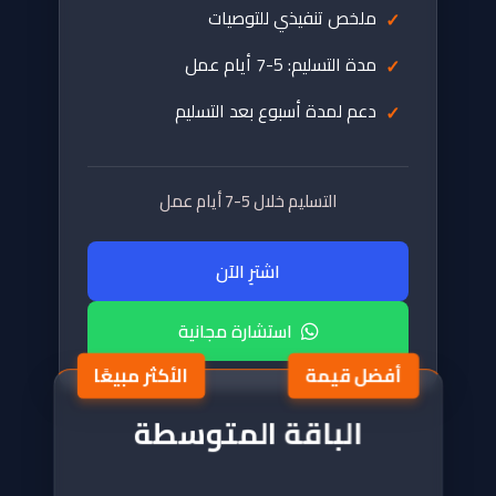
ملخص تنفيذي للتوصيات
مدة التسليم: 5-7 أيام عمل
دعم لمدة أسبوع بعد التسليم
التسليم خلال 5-7 أيام عمل
اشترِ الآن
استشارة مجانية
أفضل قيمة
الباقة المتوسطة