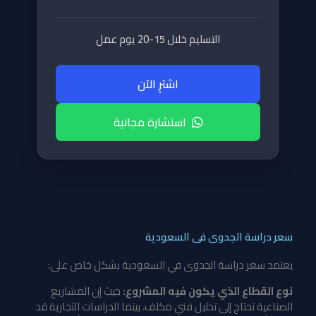
التسليم خلال 15-20 يوم عمل
اشترِ الآن
استشارة مجانية
سعر دراسة الجدوى فى السعودية
يعتمد سعر دراسة الجدوى في السعودية بشكل خاص على:
نوع القطاع الذي يكون فيه المشروع:
حيث إن المشاريع
الصناعية تحتاج إلى تحليل فني مكلف، بينما الدراسات التجارية قد