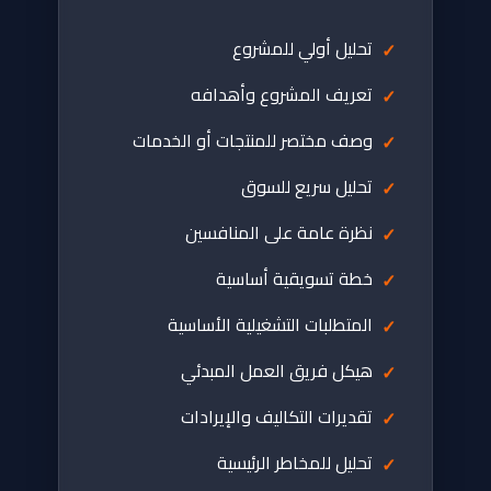
تحليل أولي للمشروع
تعريف المشروع وأهدافه
وصف مختصر للمنتجات أو الخدمات
تحليل سريع للسوق
نظرة عامة على المنافسين
خطة تسويقية أساسية
المتطلبات التشغيلية الأساسية
هيكل فريق العمل المبدئي
تقديرات التكاليف والإيرادات
تحليل للمخاطر الرئيسية