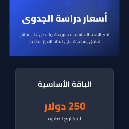
أسعار دراسة الجدوى
اختر الباقة المناسبة لمشروعك واحصل على تحليل
شامل يساعدك على اتخاذ القرار الصحيح
الباقة الأساسية
250 دولار
للمشاريع الصغيرة