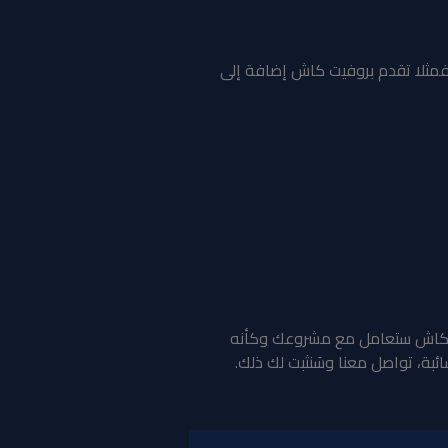
مثلا تقدم بروفيت كاش إضافة إلى
كاش
ستعامل مع مشروعك وكأنه
ة، تواصل معنا وسَنثبت لك ذلك.