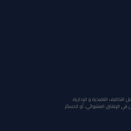
كاليف التنفيذية و الإدارية،
 في الإنفاق العشوائي، أو الخسائر