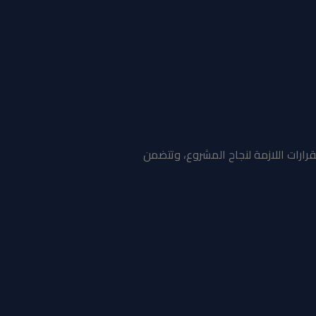
رات اللازمة لنجاح المشروع، وتتضمن