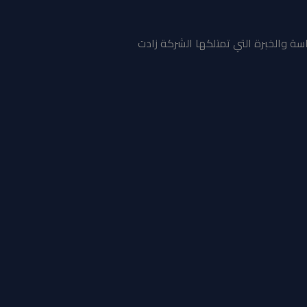
ة والخبرة التي تمتلكها الشركة زادت