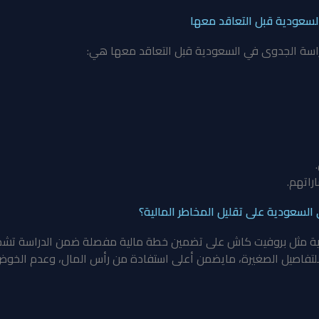
لسعودية قبل التعاقد معها
دراسة الجدوى في السعودية قبل التعاقد معها هي:
راتهم.
سعودية على تقليل المخاطر المالية؟
ة
مثل بروفيت كاش على تضمين خطة مالية مفصلة ضمن الدراسة تشمل الت
ٍ للتفاصيل الصغيرة، مايضمن أعلى استفادة من رأس المال، وعدم الخوض