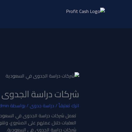
خطي
لى
لمحتوى
شركات دراسة الجدوى 
اترك تعليقاً
/
دراسة جدوى
/ بواسطة
admin
تعمل شركات دراسة الجدوى في السعودي
العقبات خلال عملهم على المشروع، وتتن
شركات دراسة الجدوى في السعودية.