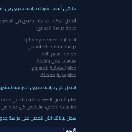
ما هي أفضل شركة دراسة جدوى في ال
أفضل شركات دراسة الجدوى في السعودية 
خدمة دراسة الجدوى:
استشارات مميزة مع خبرائها.
دراسة مفصلة للمنافسين.
مواعيد تسليم ثابتة.
سياسات عمل واضحة.
خطة تسويقية للمشروع.
خطة مالية مفصلة.
احصل على دراسة جدوى احترافية لمشرو
نعلم أنه من الصعب الثقة بالأخرين عندما
مشروعه الخاص، وسَيحرص كل عضو من الفر
سجل بياناتك الأن لتحصل على دراسة جد
الاسم
*