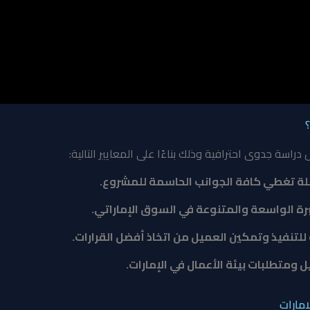
سة جدوى احترافية وذلك بناءًا على المعايير التالية:
لة تغطي كافة الجوانب الحاسمة للمشروع.
رة الواسعة والمتنوعة في السوق الإماراتي.
 للتنفيذ وتمكين العميل من اتخاذ أفضل القرارات.
ل ومتطلبات بيئة الأعمال في
الإمارات
.
مارات