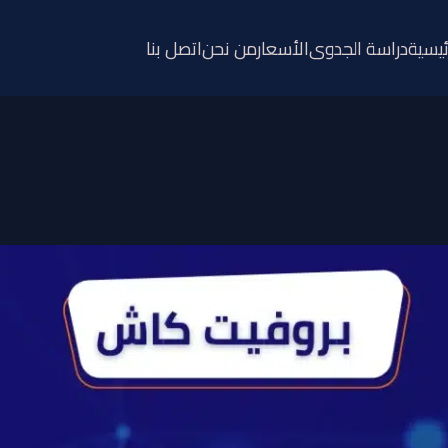
ئيسية
دراسة الجدوى
الأسعار
من نحن
اتصل بنا