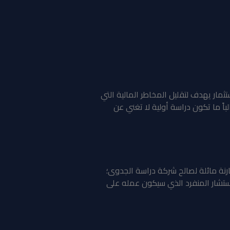
ار يهدف لتقليل المخاطر المالية التي
ً ما تكون دراسة أولية لا تغني عن
ة مائلة لصالح شركة دراسة الجدوى؛
ستشار المنفرد الذي سيكون عمله على