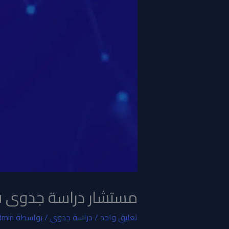
مستشار دراسة جدوى فى
تعليق واحد
/
دراسة جدوى
/ بواسطة
dmin