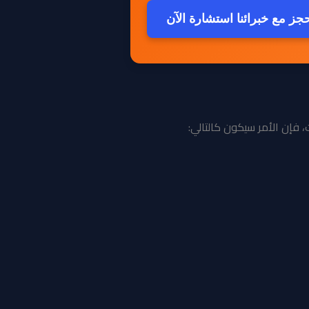
جز مع خبرائنا استشارة الآن
 فإن الأمر سيكون كالتالي: