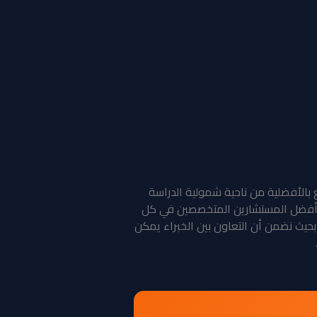
الأفضلية من ناحية شمولية الدراسة
 من أفضل المستشارين المتخصصين في كل
يث نضمن أن التعاون بين الخبراء يمكن