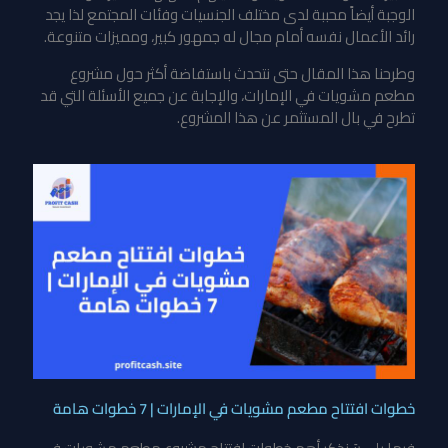
الوجبة أيضاً محببة لدى مختلف الجنسيات وفئات المجتمع لذا يجد
رائد الأعمال نفسه أمام مجال له جمهور كبير، ومميزات متنوعة.
وطرحنا هذا المقال حتى نتحدث باستفاضة أكثر حول مشروع
مطعم مشويات في الإمارات، والإجابة عن جميع الأسئلة التي قد
تطرح في بال المستثمر عن هذا المشروع.
خطوات افتتاح مطعم مشويات في الإمارات | 7 خطوات هامة