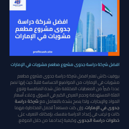
افضل شركة دراسة جدوى مشروع مطعم مشويات في الإمارات
بروفيت كاش تعتبر افضل شركة دراسة جدوى مشروع مطعم
مشويات في الإمارات من المواضيع الحساسة قليلاً حيث إنها تضم
عددا كبيراً من المعطيات المختلفة مثل شدة المنافسة وتنوع
الفئة المستهدفة وحجم العرض الكبير في السوق، وغلاء أسعار
المواد والإيجارات، ولذا ينصح بشدة بالتعامل مع
شركة دراسة
جدوى في الإمارات
، وإن كنت مستعداً لتحمل المخاطرة مهما
كانت و ترغب في إعداد الدراسة بنفسك، بإمكانك التعرف على
خطوات دراسة الجدوى
وكيفية إعدادها من خلال الموقع.