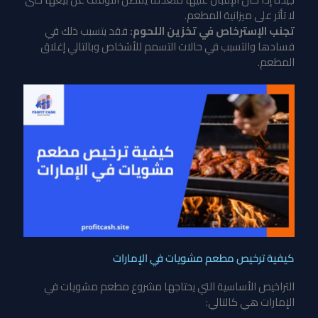
لا تأثر على ميزانية المطعم.
تجنب الإسترخاص في تخزين اللحوم:
فقد يتسبب ذلك في
فسادها والتسبب في حالات التسمم للأشخاص وبالتالي إغلاق
المطعم.
كيفية ترخيص مطعم مشويات في الإمارات
التراخيص الأساسية التي يحتاجها مشروع مطعم مشويات في
الإمارات هي كالتالي: